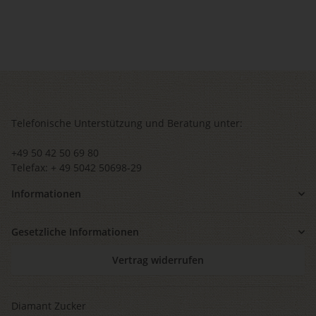
Telefonische Unterstützung und Beratung unter:
+49 50 42 50 69 80
Telefax: + 49 5042 50698-29
Informationen
Gesetzliche Informationen
Vertrag widerrufen
Diamant Zucker