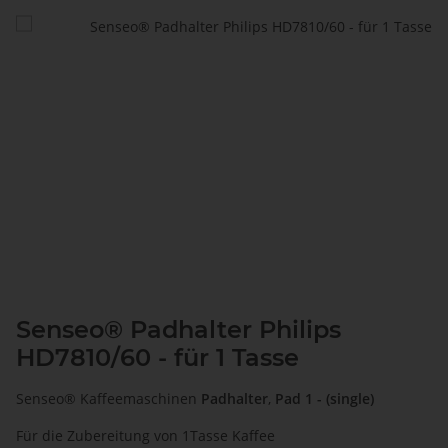
Senseo® Padhalter Philips
HD7810/60 - für 1 Tasse
Senseo® Kaffeemaschinen
Padhalter
,
Pad 1 - (single)
Für die Zubereitung von 1Tasse Kaffee