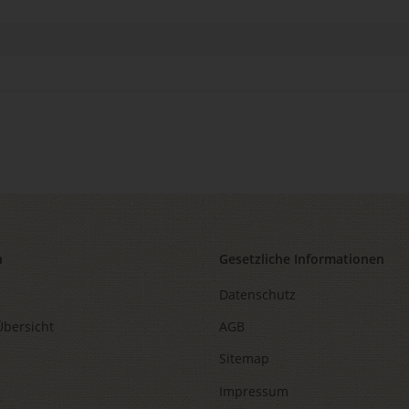
n
Gesetzliche Informationen
Datenschutz
Übersicht
AGB
Sitemap
Impressum