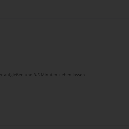
r aufgießen und 3-5 Minuten ziehen lassen.