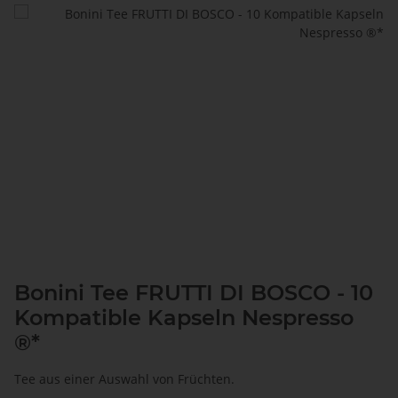
Bonini Tee FRUTTI DI BOSCO - 10
Kompatible Kapseln Nespresso
®*
Tee aus einer Auswahl von Früchten.