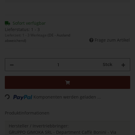
Sofort verfügbar
Lieferstatus: 1 - 3
Lieferzeit:
1 - 3 Werktage
(DE - Ausland
Frage zum Artikel
abweichend)
Stck
Loading...
Komponenten werden geladen ...
Produktinformationen
Hersteller / Invertriebbringer:
GRUPPO GIMOKA SRL - Department Caffè Bonini - Via