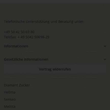
Telefonische Unterstützung und Beratung unter:
+49 50 42 50 69 80
Telefax: + 49 5042 50698-29
Informationen
Gesetzliche Informationen
Vertrag widerrufen
Diamant Zucker
Hellma
Senseo
Melitta