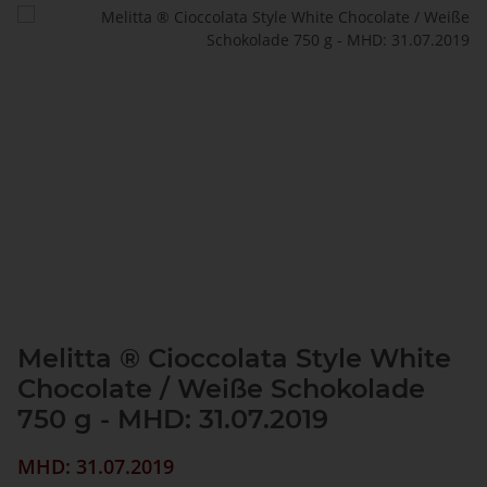
Melitta ® Cioccolata Style White
Chocolate / Weiße Schokolade
750 g - MHD: 31.07.2019
MHD: 31.07.2019