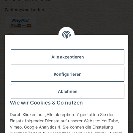
Zahlungsmethoden
Versandmethoden
Alle akzeptieren
Konfigurieren
Social media
Ablehnen
Wie wir Cookies & Co nutzen
Durch Klicken auf „Alle akzeptieren“ gestatten Sie den
Sicheres einkaufen
Einsatz folgender Dienste auf unserer Website: YouTube,
Vimeo, Google Analytics 4. Sie können die Einstellung