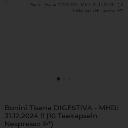
Bonini Tisana DIGESTIVA - MHD:
31.12.2024 !! (10 Teekapseln
Nespresso ®*)