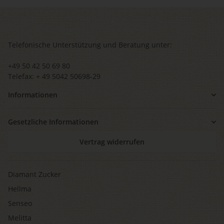
Telefonische Unterstützung und Beratung unter:
+49 50 42 50 69 80
Telefax: + 49 5042 50698-29
Informationen
Gesetzliche Informationen
Vertrag widerrufen
Diamant Zucker
Hellma
Senseo
Melitta