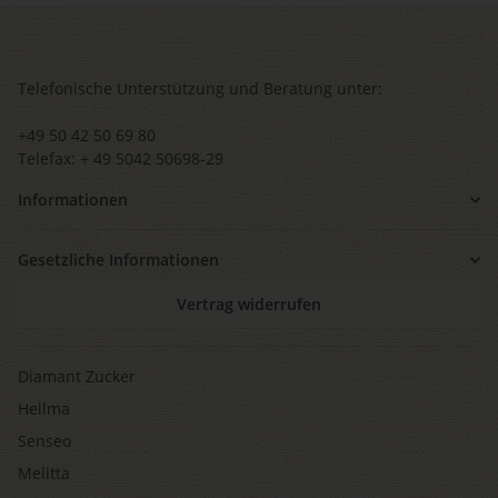
Telefonische Unterstützung und Beratung unter:
+49 50 42 50 69 80
Telefax: + 49 5042 50698-29
Informationen
Gesetzliche Informationen
Vertrag widerrufen
Diamant Zucker
Hellma
Senseo
Melitta