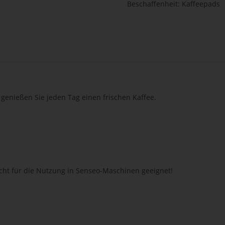
Beschaffenheit: Kaffeepads
o genießen Sie jeden Tag einen frischen Kaffee.
t für die Nutzung in Senseo-Maschinen geeignet!