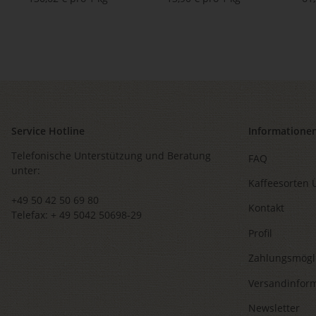
Service Hotline
Informatione
Telefonische Unterstützung und Beratung
FAQ
unter:
Kaffeesorten 
+49 50 42 50 69 80
Kontakt
Telefax: + 49 5042 50698-29
Profil
Zahlungsmögl
Versandinfor
Newsletter