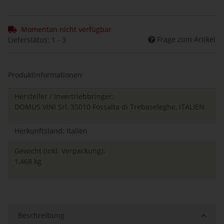
Momentan nicht verfügbar
Frage zum Artikel
Lieferstatus: 1 - 3
Produktinformationen
Hersteller / Invertriebbringer:
DOMUS VINI Srl, 35010 Fossalta di Trebaseleghe, ITALIEN
Herkunftsland: Italien
Gewicht (inkl. Verpackung):
1,468 kg
Beschreibung