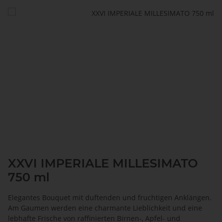
XXVI IMPERIALE MILLESIMATO
750 ml
Elegantes Bouquet mit duftenden und fruchtigen Anklängen.
Am Gaumen werden eine charmante Lieblichkeit und eine
lebhafte Frische von raffinierten Birnen-, Apfel- und