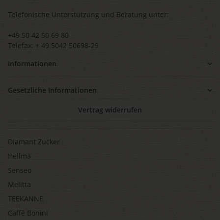
Telefonische Unterstützung und Beratung unter:
+49 50 42 50 69 80
Telefax: + 49 5042 50698-29
Informationen
Gesetzliche Informationen
Vertrag widerrufen
Diamant Zucker
Hellma
Senseo
Melitta
TEEKANNE
Caffè Bonini