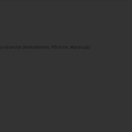
a-Granulat (Maltodextrin, Pfirsiche, Maracuja)