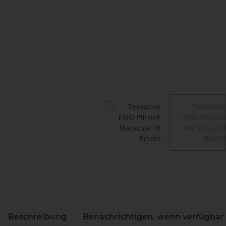
Beschreibung
Benachrichtigen, wenn verfügbar