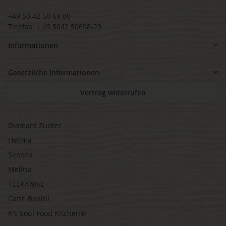
+49 50 42 50 69 80
Telefax: + 49 5042 50698-29
Informationen
Gesetzliche Informationen
Vertrag widerrufen
Diamant Zucker
Hellma
Senseo
Melitta
TEEKANNE
Caffè Bonini
K's Soul Food Kitchen®