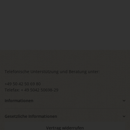
Telefonische Unterstützung und Beratung unter:
+49 50 42 50 69 80
Telefax: + 49 5042 50698-29
Informationen
Gesetzliche Informationen
Vertrag widerrufen