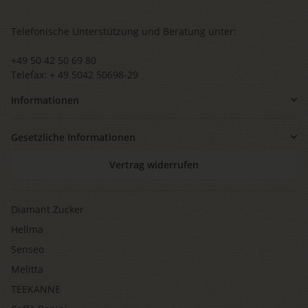
Telefonische Unterstützung und Beratung unter:
+49 50 42 50 69 80
Telefax: + 49 5042 50698-29
Informationen
Gesetzliche Informationen
Vertrag widerrufen
Diamant Zucker
Hellma
Senseo
Melitta
TEEKANNE