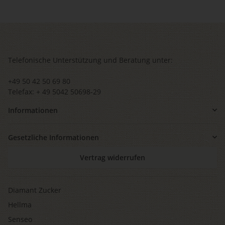
Telefonische Unterstützung und Beratung unter:
+49 50 42 50 69 80
Telefax: + 49 5042 50698-29
Informationen
Gesetzliche Informationen
Vertrag widerrufen
Diamant Zucker
Hellma
Senseo