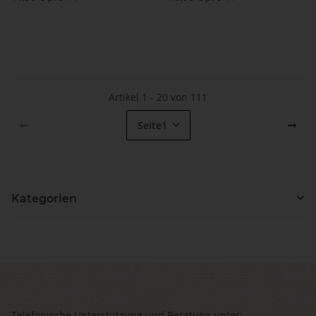
Artikel 1 - 20 von 111
Seite
1
Kategorien
Telefonische Unterstützung und Beratung unter: