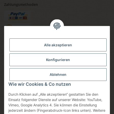
Zahlungsmethoden
Versandmethoden
Alle akzeptieren
Konfigurieren
Social media
Ablehnen
Wie wir Cookies & Co nutzen
Durch Klicken auf „Alle akzeptieren“ gestatten Sie den
Sicheres einkaufen
Einsatz folgender Dienste auf unserer Website: YouTube,
Vimeo, Google Analytics 4. Sie können die Einstellung
jederzeit ändern (Fingerabdruck-Icon links unten). Weitere