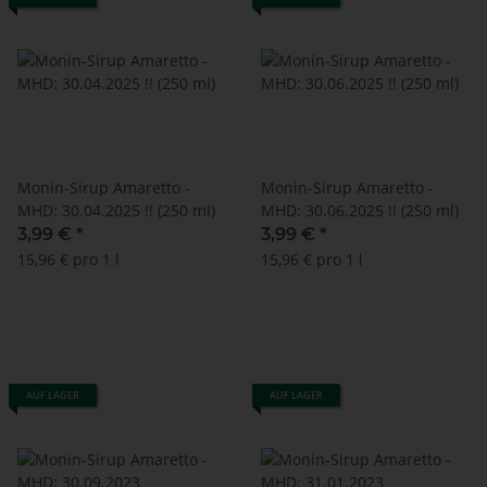
Monin-Sirup Amaretto -
Monin-Sirup Amaretto -
MHD: 30.04.2025 !! (250 ml)
MHD: 30.06.2025 !! (250 ml)
3,99 €
*
3,99 €
*
15,96 € pro 1 l
15,96 € pro 1 l
AUF LAGER
AUF LAGER