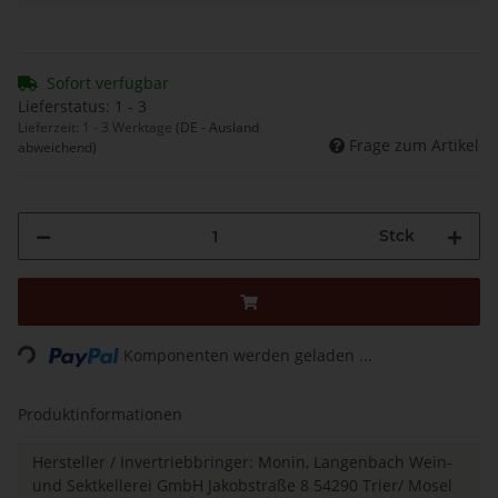
Sofort verfügbar
Lieferstatus: 1 - 3
Lieferzeit:
1 - 3 Werktage
(DE - Ausland
Frage zum Artikel
abweichend)
Stck
Loading...
Komponenten werden geladen ...
Produktinformationen
Hersteller / Invertriebbringer: Monin, Langenbach Wein-
und Sektkellerei GmbH Jakobstraße 8 54290 Trier/ Mosel