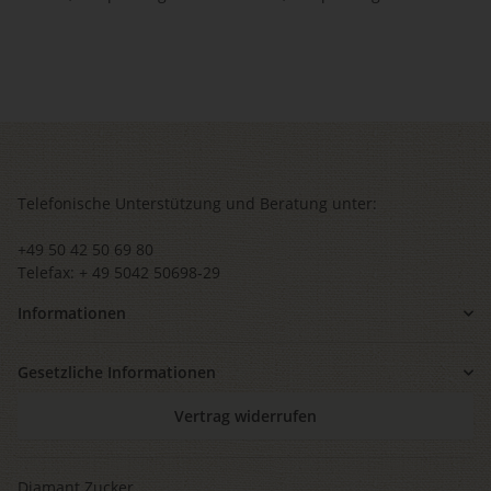
Telefonische Unterstützung und Beratung unter:
+49 50 42 50 69 80
Telefax: + 49 5042 50698-29
Informationen
Gesetzliche Informationen
Vertrag widerrufen
Diamant Zucker