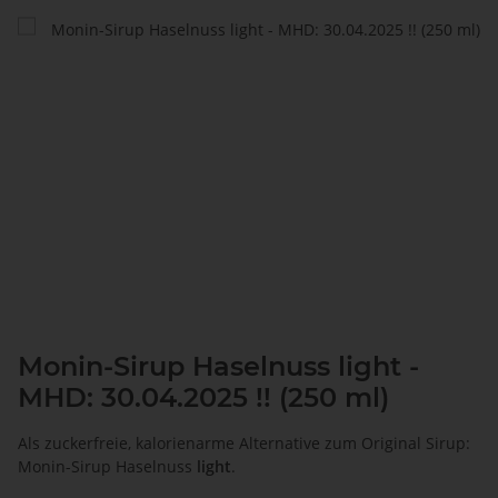
Monin-Sirup Haselnuss light -
MHD: 30.04.2025 !! (250 ml)
Als zuckerfreie, kalorienarme Alternative zum Original Sirup:
Monin-Sirup Haselnuss
light
.