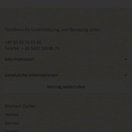
Telefonische Unterstützung und Beratung unter:
+49 50 42 50 69 80
Telefax: + 49 5042 50698-29
Informationen
Gesetzliche Informationen
Vertrag widerrufen
Diamant Zucker
Hellma
Senseo
Melitta