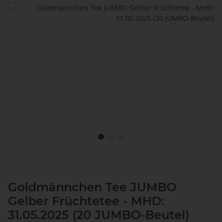
Goldmännchen Tee JUMBO
Gelber Früchtetee - MHD:
31.05.2025 (20 JUMBO-Beutel)