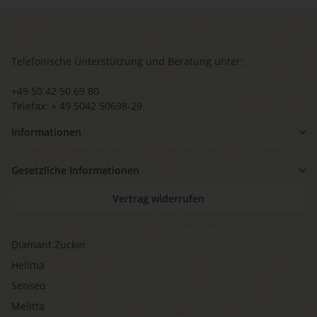
Telefonische Unterstützung und Beratung unter:
+49 50 42 50 69 80
Telefax: + 49 5042 50698-29
Informationen
Gesetzliche Informationen
Vertrag widerrufen
Diamant Zucker
Hellma
Senseo
Melitta