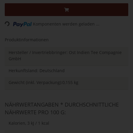
Loading...
Komponenten werden geladen ...
Produktinformationen
Hersteller / Invertriebbringer: Ost Indien Tee Compagnie
GmbH
Herkunftsland: Deutschland
Gewicht (inkl. Verpackung):0,155 kg
NÄHRWERTANGABEN * DURCHSCHNITTLICHE
NÄHRWERTE PRO 100 G:
Kalorien, 3 kJ / 1 kcal